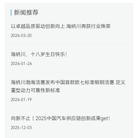
新闻推荐
以卓越品质驱动创新向上 海纳川再获行业殊荣
2026-03-20
海纳川，十八岁生日快乐！
2026-01-26
海纳川渤海活塞发布中国首款欧七标准锻钢活塞 定义
重型动力可靠性新标准
2026-01-19
向新不止｜2025中国汽车供应链创新成果get！
2025-12-03