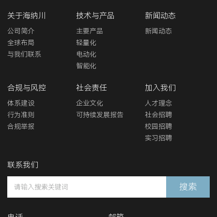
关于海纳川
技术与产品
新闻动态
公司简介
主要产品
新闻动态
全球布局
轻量化
与我们联系
电动化
智能化
合规与风控
社会责任
加入我们
体系建设
企业文化
人才理念
行为准则
可持续发展报告
社会招聘
合规举报
校园招聘
实习招聘
联系我们
搜索