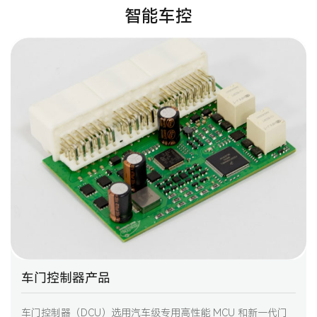
智能车控
车门控制器产品
车门控制器（DCU）选用汽车级专用高性能 MCU 和新一代门