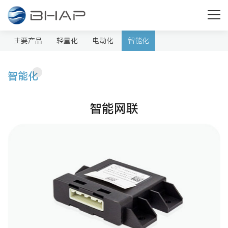
技术与产品
为客户提供核心零部件系统化创新解决方案
主要产品
轻量化
电动化
智能化
智能化
智能网联