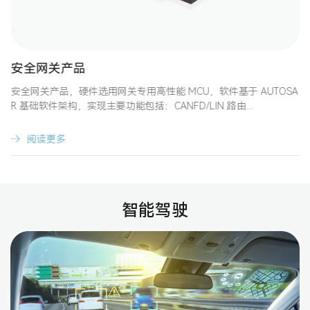
安全网关产品
安全网关产品，硬件选用网关专用高性能 MCU，软件基于 AUTOSA
R 基础软件架构，实现主要功能包括：CANFD/LIN 路由...
阅读更多
智能驾驶