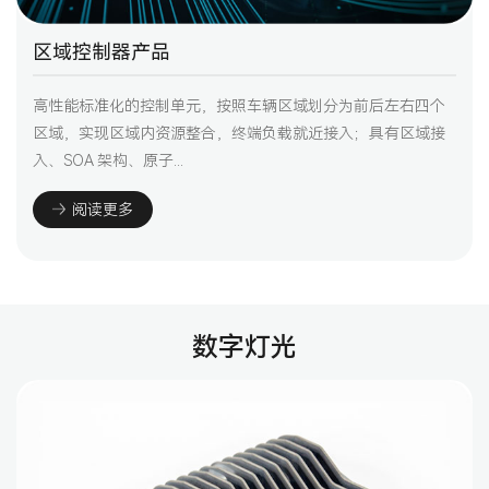
区域控制器产品
高性能标准化的控制单元，按照车辆区域划分为前后左右四个
区域，实现区域内资源整合，终端负载就近接入；具有区域接
入、SOA 架构、原子...
阅读更多
数字灯光